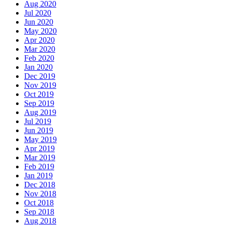
Aug 2020
Jul 2020
Jun 2020
May 2020
Apr 2020
Mar 2020
Feb 2020
Jan 2020
Dec 2019
Nov 2019
Oct 2019
Sep 2019
Aug 2019
Jul 2019
Jun 2019
May 2019
Apr 2019
Mar 2019
Feb 2019
Jan 2019
Dec 2018
Nov 2018
Oct 2018
Sep 2018
Aug 2018