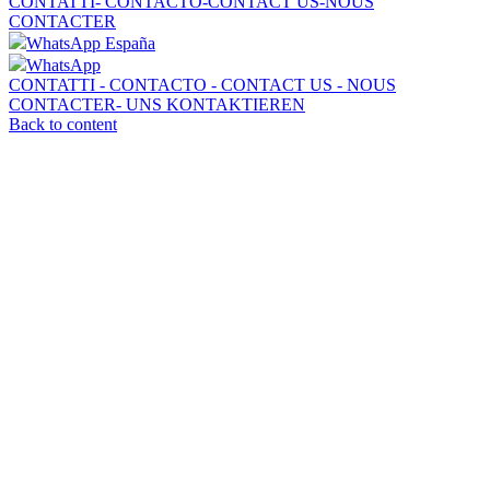
CONTATTI- CONTACTO-CONTACT US-NOUS
CONTACTER
WhatsApp España
WhatsApp
CONTATTI - CONTACTO - CONTACT US - NOUS
CONTACTER- UNS KONTAKTIEREN
Back to content