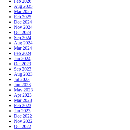
Feb 2026
Aug 2025
Mar 2025
Feb 2025
Dec 2024
Nov 2024
Oct 2024
Sep 2024
Aug 2024
Mar 2024
Feb 2024
Jan 2024
Oct 2023
Sep 2023
Aug 2023
Jul 2023
Jun 2023
May 2023
Apr 2023
Mar 2023
Feb 2023
Jan 2023
Dec 2022
Nov 2022
Oct 2022