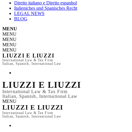
Direito italiano e Direito espanhol
Italieniches und Spanisches Recht
LEGAL NEWS
BLOG
MENU
MENU
MENU
MENU
MENU
LIUZZI E LIUZZI
International Law & Tax Firm
Italian, Spanish, International Law
LIUZZI E LIUZZI
International Law & Tax Firm
Italian, Spanish, International Law
MENU
LIUZZI E LIUZZI
International Law & Tax Firm
Italian, Spanish, International Law