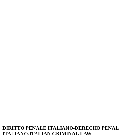
DIRITTO PENALE ITALIANO-DERECHO PENAL
ITALIANO-ITALIAN CRIMINAL LAW