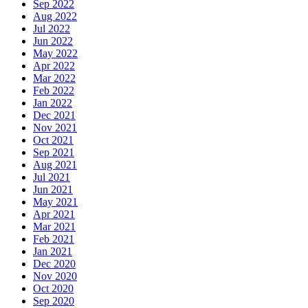
Sep 2022
Aug 2022
Jul 2022
Jun 2022
May 2022
Apr 2022
Mar 2022
Feb 2022
Jan 2022
Dec 2021
Nov 2021
Oct 2021
Sep 2021
Aug 2021
Jul 2021
Jun 2021
May 2021
Apr 2021
Mar 2021
Feb 2021
Jan 2021
Dec 2020
Nov 2020
Oct 2020
Sep 2020