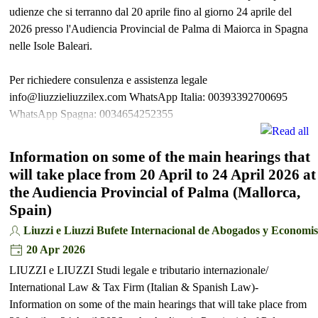
udienze che si terranno dal 20 aprile fino al giorno 24 aprile del
2026 presso l'Audiencia Provincial de Palma di Maiorca in Spagna
nelle Isole Baleari.
Per richiedere consulenza e assistenza legale
info@liuzzieliuzzilex.com WhatsApp Italia: 00393392700695
WhatsApp Spagna: 0034654252355
Information on some of the main hearings that
will take place from 20 April to 24 April 2026 at
the Audiencia Provincial of Palma (Mallorca,
Spain)
Liuzzi e Liuzzi Bufete Internacional de Abogados y Economis
20 Apr 2026
LIUZZI e LIUZZI Studi legale e tributario internazionale/
International Law & Tax Firm (Italian & Spanish Law)-
Information on some of the main hearings that will take place from