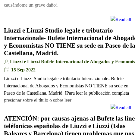
causándome un grave daño).
Liuzzi e Liuzzi Studio legale e tributario
Internazionale- Bufete Internacional de Abogad
y Economistas NO TIENE su sede en Paseo de l
Castellana, Madrid.
Liuzzi e Liuzzi Bufete Internacional de Abogados y Economis
15 Sep 2022
Liuzzi e Liuzzi Studio legale e tributario Internazionale- Bufete
Internacional de Abogados y Economistas NO TIENE su sede en
Paseo de la Castellana, Madrid. [Para leer la publicación completa
presionar sobre el título o sobre leer
ATENCIÓN: por causas ajenas al Bufete las líne
teléfonicas españolas de Liuzzi e Liuzzi (Islas
Baleares y Barcelona) tienen problemas que nos