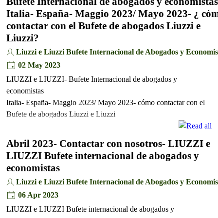
Bufete Internacional de abogados y economistas
Italia- España- Maggio 2023/ Mayo 2023- ¿ có
contactar con el Bufete de abogados Liuzzi e
Liuzzi?
Liuzzi e Liuzzi Bufete Internacional de Abogados y Economis
02 May 2023
LIUZZI e LIUZZI- Bufete Internacional de abogados y
economistas
Italia- España- Maggio 2023/ Mayo 2023- cómo contactar con el
Bufete de abogados Liuzzi e Liuzzi
Abril 2023- Contactar con nosotros- LIUZZI e
LIUZZI Bufete internacional de abogados y
economistas
Liuzzi e Liuzzi Bufete Internacional de Abogados y Economis
06 Apr 2023
LIUZZI e LIUZZI Bufete internacional de abogados y