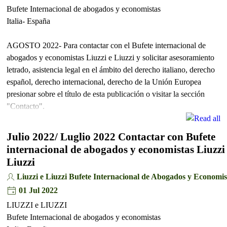
Bufete Internacional de abogados y economistas
Italia- España
AGOSTO 2022- Para contactar con el Bufete internacional de
abogados y economistas Liuzzi e Liuzzi y solicitar asesoramiento
letrado, asistencia legal en el ámbito del derecho italiano, derecho
español, derecho internacional, derecho de la Unión Europea
presionar sobre el título de esta publicación o visitar la sección
"Contacto".
Julio 2022/ Luglio 2022 Contactar con Bufete
internacional de abogados y economistas Liuzzi
Liuzzi
Liuzzi e Liuzzi Bufete Internacional de Abogados y Economis
01 Jul 2022
LIUZZI e LIUZZI
Bufete Internacional de abogados y economistas