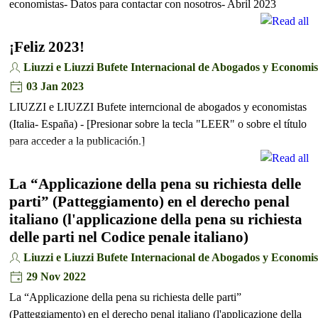
economistas- Datos para contactar con nosotros- Abril 2023
¡Feliz 2023!
Liuzzi e Liuzzi Bufete Internacional de Abogados y Economis
03 Jan 2023
LIUZZI e LIUZZI Bufete interncional de abogados y economistas
(Italia- España) - [Presionar sobre la tecla "LEER" o sobre el título
para acceder a la publicación.]
La “Applicazione della pena su richiesta delle
parti” (Patteggiamento) en el derecho penal
italiano (l'applicazione della pena su richiesta
delle parti nel Codice penale italiano)
Liuzzi e Liuzzi Bufete Internacional de Abogados y Economis
29 Nov 2022
La “Applicazione della pena su richiesta delle parti”
(Patteggiamento) en el derecho penal italiano (l'applicazione della