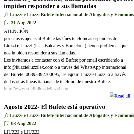
impiden responder a sus llamadas
Liuzzi e Liuzzi Bufete Internacional de Abogados y Economis
31 Aug 2022
ATENCIÓN:
por causas ajenas al Bufete las línes teléfonicas españolas de
Liuzzi e Liuzzi (Islas Baleares y Barcelona) tienen problemas que
nos impiden responder a sus llamadas.
Les invitamos a contactar con el Bufete por email escribiendo a
info@liuzzieliuzzilex.com o a través del WhatsApp internacional
del Bufete: 00393392700695, Telegram LiuzzieLiuzzi o a través
de las otras líneas italianas de teléfono de nuestro Bufete.
http://www.studioliuzzieliuzzi.com
Agosto 2022- El Bufete está operativo
Liuzzi e Liuzzi Bufete Internacional de Abogados y Economis
03 Aug 2022
LIUZZI e LIUZZI