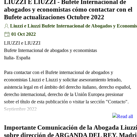
LIUZZI E LIUZZI - Bufete Internacional de
abogados y economistas cómo contactar con el
Bufete actualizaciones Octubre 2022
Liuzzi e Liuzzi Bufete Internacional de Abogados y Economis
01 Oct 2022
LIUZZI e LIUZZI
Bufete Internacional de abogados y economistas
Italia- España
Para contactar con el Bufete internacional de abogados y
economistas Liuzzi e Liuzzi y solicitar asesoramiento letrado,
asistencia legal en el ámbito del derecho italiano, derecho español,
derecho internacional, derecho de la Unión Europea presionar
sobre el título de esta publicación o visitar la sección "Contacto".
Septiembre 2022
Importante Comunicación de la Abogada Liuzz
sobre dirección de ARGANDA DEL REY, Madr