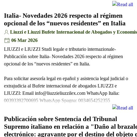
Italia- Novedades 2026 respecto al régimen
opcional de los “nuevos residentes” en Italia
Liuzzi e Liuzzi Bufete Internacional de Abogados y Economis
06 Mar 2026
LIUZZI e LIUZZI Studi legale e tributario internazionale-
Publicación sobre Italia- Novedades 2026 respecto al régimen
opcional de los “nuevos residentes” en Italia.
Para solicitar asesoría legal en epañol y asistencia legal judicial o
extrajudicia al Bufete internacional de abogados LIUZZI e
LIUZZI: Email info@liuzzieliuzzilex.com WhatsApp Italia:
00393392700695 WhatsApp Spagna: 0034654252355
Publicación sobre Sentencia del Tribunal
Supremo italiano en relación a "Daño al brazal
electrónico: agravante por el destino del objeto 