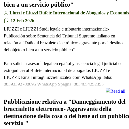
bien a un servicio público"
Liuzzi e Liuzzi Bufete Internacional de Abogados y Economis
12 Feb 2026
LIUZZI e LIUZZI Studi legale e tributario internazionale-
Publicación sobre Sentencia del Tribunal Supremo italiano en
relación a "Daño al brazalete electrónico: agravante por el destino
del objeto o bien a un servicio público"
Para solicitar asesoría legal en epañol y asistencia legal judicial o
extrajudicia al Bufete internacional de abogados LIUZZI e
LIUZZI: Email info@liuzzieliuzzilex.com WhatsApp Italia:
00393392700695 WhatsApp Spagna: 0034654252355
Pubblicazione relativa a "Danneggiamento del
braccialetto elettronico- Aggravante della
destinazione della cosa o del bene ad un pubblic
servizio "