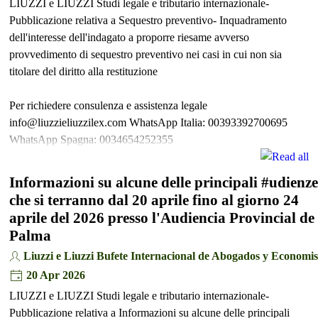
LIUZZI e LIUZZI Studi legale e tributario internazionale-
Pubblicazione relativa a Sequestro preventivo- Inquadramento
dell'interesse dell'indagato a proporre riesame avverso
provvedimento di sequestro preventivo nei casi in cui non sia
titolare del diritto alla restituzione
Per richiedere consulenza e assistenza legale
info@liuzzieliuzzilex.com WhatsApp Italia: 00393392700695
WhatsApp Spagna: 0034654252355
Informazioni su alcune delle principali #udienze
che si terranno dal 20 aprile fino al giorno 24
aprile del 2026 presso l'Audiencia Provincial de
Palma
Liuzzi e Liuzzi Bufete Internacional de Abogados y Economis
20 Apr 2026
LIUZZI e LIUZZI Studi legale e tributario internazionale-
Pubblicazione relativa a Informazioni su alcune delle principali