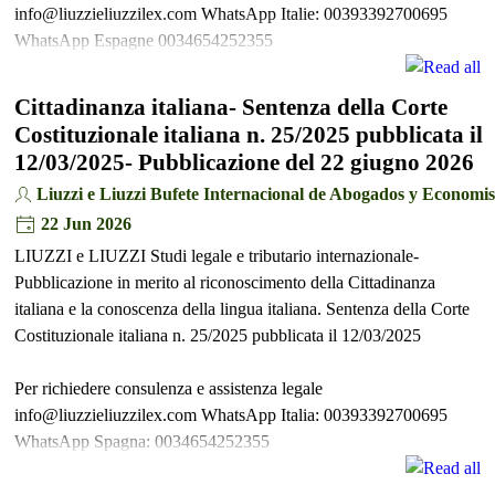
info@liuzzieliuzzilex.com WhatsApp Italie: 00393392700695
WhatsApp Espagne 0034654252355
Cittadinanza italiana- Sentenza della Corte
Costituzionale italiana n. 25/2025 pubblicata il
12/03/2025- Pubblicazione del 22 giugno 2026
Liuzzi e Liuzzi Bufete Internacional de Abogados y Economis
22 Jun 2026
LIUZZI e LIUZZI Studi legale e tributario internazionale-
Pubblicazione in merito al riconoscimento della Cittadinanza
italiana e la conoscenza della lingua italiana. Sentenza della Corte
Costituzionale italiana n. 25/2025 pubblicata il 12/03/2025
Per richiedere consulenza e assistenza legale
info@liuzzieliuzzilex.com WhatsApp Italia: 00393392700695
WhatsApp Spagna: 0034654252355