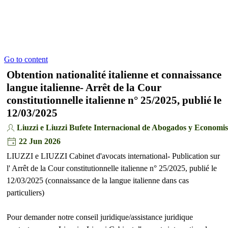
Go to content
Obtention nationalité italienne et connaissance
langue italienne- Arrêt de la Cour
constitutionnelle italienne n° 25/2025, publié le
12/03/2025
Liuzzi e Liuzzi Bufete Internacional de Abogados y Economis
22 Jun 2026
LIUZZI e LIUZZI Cabinet d'avocats international- Publication sur
l' Arrêt de la Cour constitutionnelle italienne n° 25/2025, publié le
12/03/2025 (connaissance de la langue italienne dans cas
particuliers)
Pour demander notre conseil juridique/assistance juridique