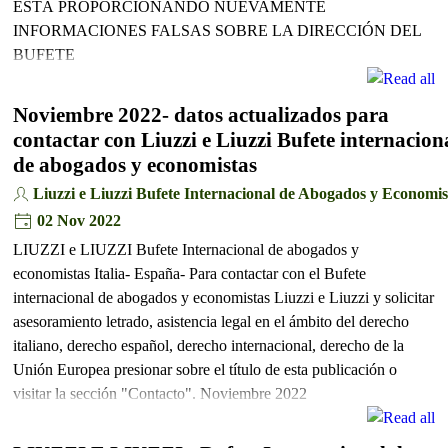
ESTÁ PROPORCIONANDO NUEVAMENTE
INFORMACIONES FALSAS SOBRE LA DIRECCIÓN DEL
BUFETE
Noviembre 2022- datos actualizados para
contactar con Liuzzi e Liuzzi Bufete internacion
de abogados y economistas
Liuzzi e Liuzzi Bufete Internacional de Abogados y Economis
02 Nov 2022
LIUZZI e LIUZZI Bufete Internacional de abogados y
economistas Italia- España- Para contactar con el Bufete
internacional de abogados y economistas Liuzzi e Liuzzi y solicitar
asesoramiento letrado, asistencia legal en el ámbito del derecho
italiano, derecho español, derecho internacional, derecho de la
Unión Europea presionar sobre el título de esta publicación o
visitar la sección "Contacto". Noviembre 2022