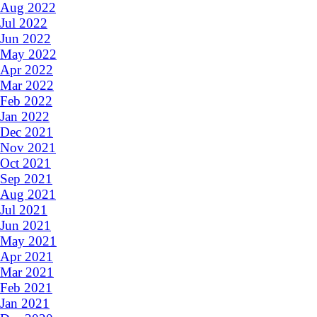
Aug 2022
Jul 2022
Jun 2022
May 2022
Apr 2022
Mar 2022
Feb 2022
Jan 2022
Dec 2021
Nov 2021
Oct 2021
Sep 2021
Aug 2021
Jul 2021
Jun 2021
May 2021
Apr 2021
Mar 2021
Feb 2021
Jan 2021