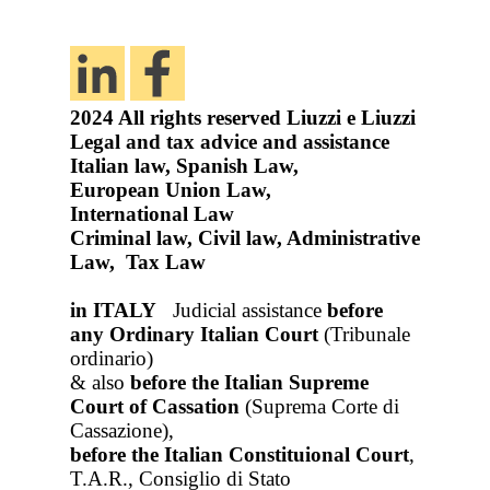
2024
All rights reserved
Liuzzi e Liuzzi
Legal and tax advice and assistance
Italian law, Spanish Law,
European Union Law,
International Law
Criminal law, Civil law, Administrative
Law, Tax Law
in ITALY
Judicial assistance
before
any Ordinary Italian Court
(Tribunale
ordinario)
& also
before the Italian Supreme
Court of Cassation
(Suprema Corte di
Cassazione),
before the Italian Constituional Court
,
T.A.R., Consiglio di Stato