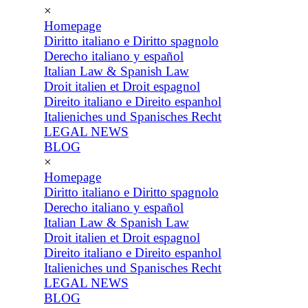
×
Homepage
Diritto italiano e Diritto spagnolo
Derecho italiano y español
Italian Law & Spanish Law
Droit italien et Droit espagnol
Direito italiano e Direito espanhol
Italieniches und Spanisches Recht
LEGAL NEWS
BLOG
×
Homepage
Diritto italiano e Diritto spagnolo
Derecho italiano y español
Italian Law & Spanish Law
Droit italien et Droit espagnol
Direito italiano e Direito espanhol
Italieniches und Spanisches Recht
LEGAL NEWS
BLOG