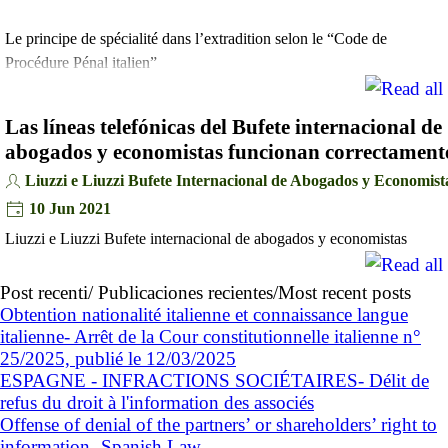
Le principe de spécialité dans l’extradition selon le “Code de
Procédure Pénal italien”
Las líneas telefónicas del Bufete internacional de
abogados y economistas funcionan correctament
Liuzzi e Liuzzi Bufete Internacional de Abogados y Economist
10 Jun 2021
Liuzzi e Liuzzi Bufete internacional de abogados y economistas
Post recenti/ Publicaciones recientes/Most recent posts
Obtention nationalité italienne et connaissance langue
italienne- Arrêt de la Cour constitutionnelle italienne n°
25/2025, publié le 12/03/2025
ESPAGNE - INFRACTIONS SOCIÉTAIRES- Délit de
refus du droit à l'information des associés
Offense of denial of the partners’ or shareholders’ right to
information- Spanish Law