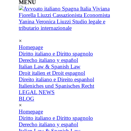
MENU
×
Homepage
Diritto italiano e Diritto spagnolo
Derecho italiano y español
Italian Law & Spanish Law
Droit italien et Droit espagnol
Direito italiano e Direito espanhol
Italieniches und Spanisches Recht
LEGAL NEWS
BLOG
×
Homepage
Diritto italiano e Diritto spagnolo
Derecho italiano y español
Italian Law & Spanish Law