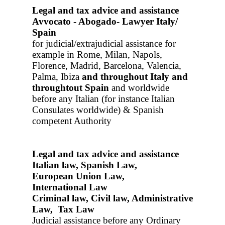
Legal and tax advice and assistance
Avvocato - Abogado- Lawyer Italy/
Spain
for judicial/extrajudicial assistance for
example in Rome, Milan, Napols,
Florence, Madrid, Barcelona, Valencia,
Palma, Ibiza
and throughout Italy
and
throughtout Spain
and worldwide
before any Italian (for instance Italian
Consulates worldwide) & Spanish
competent Authority
Legal and tax advice and assistance
Italian law, Spanish Law,
European Union Law,
International Law
Criminal law, Civil law, Administrative
Law, Tax Law
Judicial assistance before any Ordinary