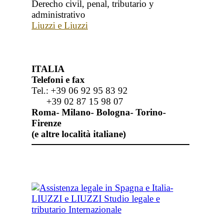
Derecho civil, penal, tributario y
administrativo
Liuzzi e Liuzzi
ITALIA
Telefoni e fax
Tel.: +39 06 92 95 83 92
+39 02 87 15 98 07
Roma- Milano- Bologna- Torino-
Firenze
(e altre località italiane)