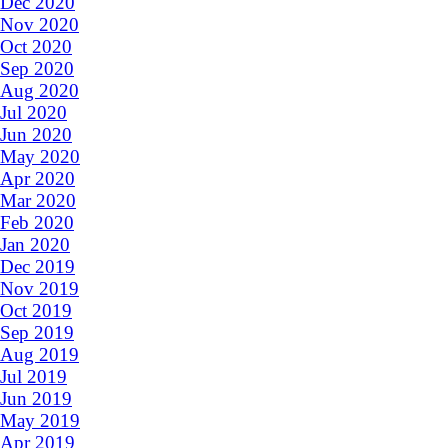
Dec 2020
Nov 2020
Oct 2020
Sep 2020
Aug 2020
Jul 2020
Jun 2020
May 2020
Apr 2020
Mar 2020
Feb 2020
Jan 2020
Dec 2019
Nov 2019
Oct 2019
Sep 2019
Aug 2019
Jul 2019
Jun 2019
May 2019
Apr 2019