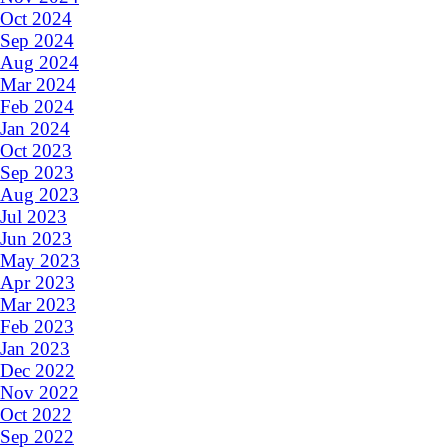
Oct 2024
Sep 2024
Aug 2024
Mar 2024
Feb 2024
Jan 2024
Oct 2023
Sep 2023
Aug 2023
Jul 2023
Jun 2023
May 2023
Apr 2023
Mar 2023
Feb 2023
Jan 2023
Dec 2022
Nov 2022
Oct 2022
Sep 2022