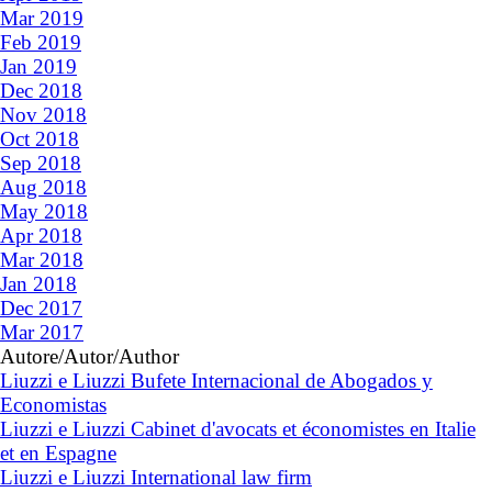
Mar 2019
Feb 2019
Jan 2019
Dec 2018
Nov 2018
Oct 2018
Sep 2018
Aug 2018
May 2018
Apr 2018
Mar 2018
Jan 2018
Dec 2017
Mar 2017
Autore/Autor/Author
Liuzzi e Liuzzi Bufete Internacional de Abogados y
Economistas
Liuzzi e Liuzzi Cabinet d'avocats et économistes en Italie
et en Espagne
Liuzzi e Liuzzi International law firm