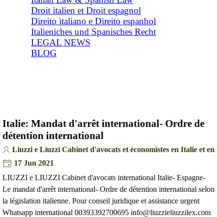
Droit italien et Droit espagnol
Direito italiano e Direito espanhol
Italieniches und Spanisches Recht
LEGAL NEWS
BLOG
Italie: Mandat d'arrêt international- Ordre de
détention international
Liuzzi e Liuzzi Cabinet d'avocats et économistes en Italie et e
17 Jun 2021
LIUZZI e LIUZZI Cabinet d'avocats international Italie- Espagne-
Le mandat d'arrêt international- Ordre de détention international selon
la législation italienne. Pour conseil juridique et assistance urgent
Whatsapp international 00393392700695 info@liuzzieliuzzilex.com