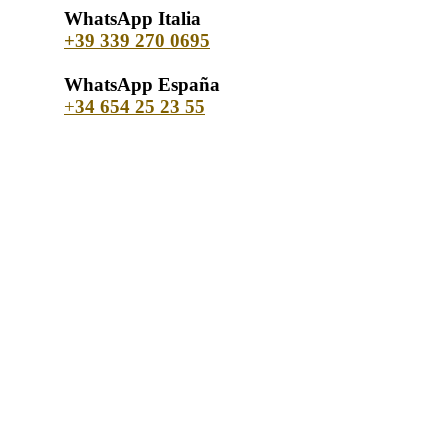
WhatsApp Italia
+39 339 270 0695
WhatsApp España
+
34 654 25 23 55