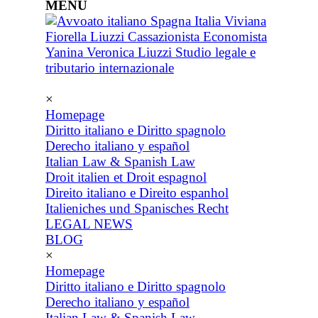
MENU
×
Homepage
Diritto italiano e Diritto spagnolo
Derecho italiano y español
Italian Law & Spanish Law
Droit italien et Droit espagnol
Direito italiano e Direito espanhol
Italieniches und Spanisches Recht
LEGAL NEWS
BLOG
×
Homepage
Diritto italiano e Diritto spagnolo
Derecho italiano y español
Italian Law & Spanish Law