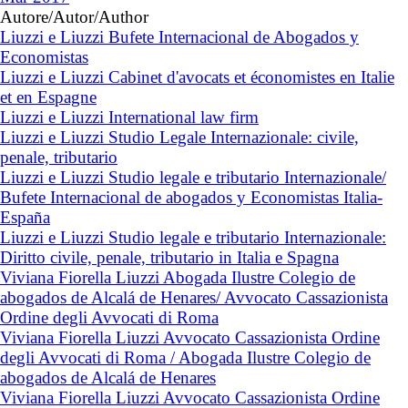
Autore/Autor/Author
Liuzzi e Liuzzi Bufete Internacional de Abogados y
Economistas
Liuzzi e Liuzzi Cabinet d'avocats et économistes en Italie
et en Espagne
Liuzzi e Liuzzi International law firm
Liuzzi e Liuzzi Studio Legale Internazionale: civile,
penale, tributario
Liuzzi e Liuzzi Studio legale e tributario Internazionale/
Bufete Internacional de abogados y Economistas Italia-
España
Liuzzi e Liuzzi Studio legale e tributario Internazionale:
Diritto civile, penale, tributario in Italia e Spagna
Viviana Fiorella Liuzzi Abogada Ilustre Colegio de
abogados de Alcalá de Henares/ Avvocato Cassazionista
Ordine degli Avvocati di Roma
Viviana Fiorella Liuzzi Avvocato Cassazionista Ordine
degli Avvocati di Roma / Abogada Ilustre Colegio de
abogados de Alcalá de Henares
Viviana Fiorella Liuzzi Avvocato Cassazionista Ordine