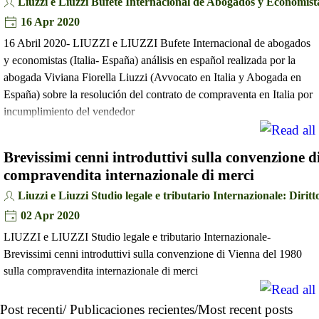
Liuzzi e Liuzzi Bufete Internacional de Abogados y Economist
16 Apr 2020
16 Abril 2020- LIUZZI e LIUZZI Bufete Internacional de abogados
y economistas (Italia- España) análisis en español realizada por la
abogada Viviana Fiorella Liuzzi (Avvocato en Italia y Abogada en
España) sobre la resolución del contrato de compraventa en Italia por
incumplimiento del vendedor
Brevissimi cenni introduttivi sulla convenzione d
compravendita internazionale di merci
Liuzzi e Liuzzi Studio legale e tributario Internazionale: Diritto
02 Apr 2020
LIUZZI e LIUZZI Studio legale e tributario Internazionale-
Brevissimi cenni introduttivi sulla convenzione di Vienna del 1980
sulla compravendita internazionale di merci
Post recenti/ Publicaciones recientes/Most recent posts