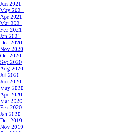
Jun 2021
May 2021
Apr 2021
Mar 2021
Feb 2021
Jan 2021
Dec 2020
Nov 2020
Oct 2020
Sep 2020
Aug 2020
Jul 2020
Jun 2020
May 2020
Apr 2020
Mar 2020
Feb 2020
Jan 2020
Dec 2019
Nov 2019