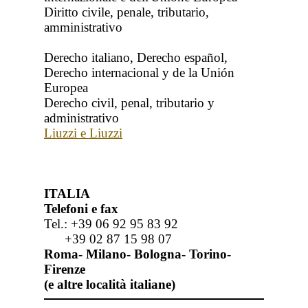
Diritto civile, penale, tributario,
amministrativo
Derecho italiano, Derecho español,
Derecho internacional y de la Unión
Europea
Derecho civil, penal, tributario y
administrativo
Liuzzi e Liuzzi
ITALIA
Telefoni e fax
Tel.: +39 06 92 95 83 92
+39 02 87 15 98 07
Roma- Milano- Bologna- Torino-
Firenze
(e altre località italiane)