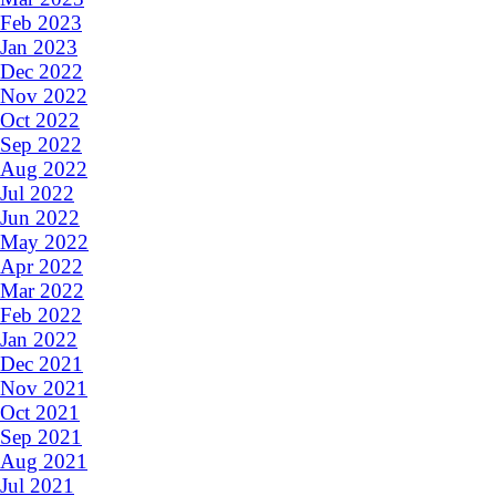
Feb 2023
Jan 2023
Dec 2022
Nov 2022
Oct 2022
Sep 2022
Aug 2022
Jul 2022
Jun 2022
May 2022
Apr 2022
Mar 2022
Feb 2022
Jan 2022
Dec 2021
Nov 2021
Oct 2021
Sep 2021
Aug 2021
Jul 2021