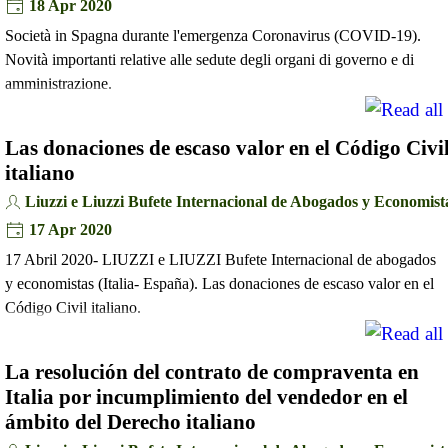
18 Apr 2020
Società in Spagna durante l'emergenza Coronavirus (COVID-19).
Novità importanti relative alle sedute degli organi di governo e di
amministrazione.
Las donaciones de escaso valor en el Código Civi
italiano
Liuzzi e Liuzzi Bufete Internacional de Abogados y Economist
17 Apr 2020
17 Abril 2020- LIUZZI e LIUZZI Bufete Internacional de abogados
y economistas (Italia- España). Las donaciones de escaso valor en el
Código Civil italiano.
La resolución del contrato de compraventa en
Italia por incumplimiento del vendedor en el
ámbito del Derecho italiano