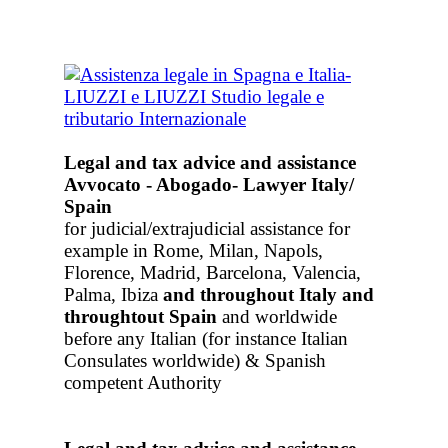
Legal and tax advice and assistance
Avvocato - Abogado- Lawyer Italy/
Spain
for judicial/extrajudicial assistance for
example in Rome, Milan, Napols,
Florence, Madrid, Barcelona, Valencia,
Palma, Ibiza
and throughout Italy
and
throughtout Spain
and worldwide
before any Italian (for instance Italian
Consulates worldwide) & Spanish
competent Authority