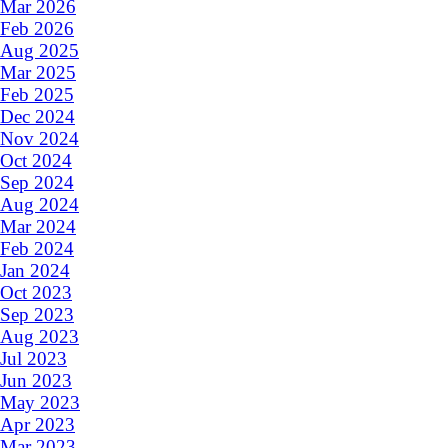
Mar 2026
Feb 2026
Aug 2025
Mar 2025
Feb 2025
Dec 2024
Nov 2024
Oct 2024
Sep 2024
Aug 2024
Mar 2024
Feb 2024
Jan 2024
Oct 2023
Sep 2023
Aug 2023
Jul 2023
Jun 2023
May 2023
Apr 2023
Mar 2023