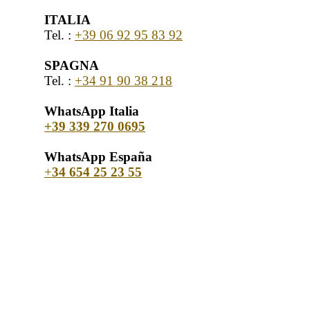
ITALIA
Tel. :
+39 06 92 95 83 92
SPAGNA
Tel. :
+34 91 90 38 218
WhatsApp Italia
+39 339 270 0695
WhatsApp España
+
34 654 25 23 55