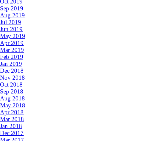
Oct 2019
Sep 2019
Aug 2019
Jul 2019
Jun 2019
May 2019
Apr 2019
Mar 2019
Feb 2019
Jan 2019
Dec 2018
Nov 2018
Oct 2018
Sep 2018
Aug 2018
May 2018
Apr 2018
Mar 2018
Jan 2018
Dec 2017
Mar 2017