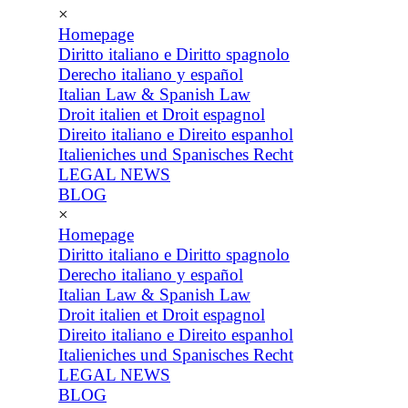
×
Homepage
Diritto italiano e Diritto spagnolo
Derecho italiano y español
Italian Law & Spanish Law
Droit italien et Droit espagnol
Direito italiano e Direito espanhol
Italieniches und Spanisches Recht
LEGAL NEWS
BLOG
×
Homepage
Diritto italiano e Diritto spagnolo
Derecho italiano y español
Italian Law & Spanish Law
Droit italien et Droit espagnol
Direito italiano e Direito espanhol
Italieniches und Spanisches Recht
LEGAL NEWS
BLOG