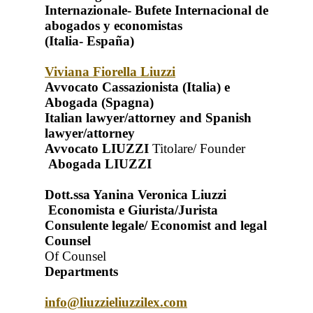
Internazionale- Bufete Internacional de
abogados y economistas
(Italia- España)
Viviana Fiorella Liuzzi
Avvocato Cassazionista (Italia) e
Abogada (Spagna)
Italian lawyer/attorney and Spanish
lawyer/attorney
Avvocato LIUZZI
Titolare/ Founder
Abogada LIUZZI
Dott.ssa Yanina Veronica Liuzzi
Economista e Giurista/Jurista
Consulente legale/ Economist and legal
Counsel
Of Counsel
Departments
info@liuzzieliuzzilex.com