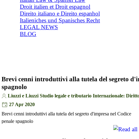
Droit italien et Droit espagnol
Direito italiano e Direito espanhol
Italieniches und Spanisches Recht
LEGAL NEWS
BLOG
Brevi cenni introduttivi alla tutela del segreto d
spagnolo
Liuzzi e Liuzzi Studio legale e tributario Internazionale: Diritto
27 Apr 2020
Brevi cenni introduttivi alla tutela del segreto d'impresa nel Codice
penale spagnolo